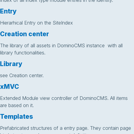
Index of all index type module entries in the identity.
Entry
Hierarhical Entry on the SiteIndex
Creation center
The library of all assets in DominoCMS instance with all
library functionalities.
Library
see Creation center.
xMVC
Extended Module view controller of DominoCMS. All items
are based on it.
Templates
Prefabricated structures of a entry page. They contain page