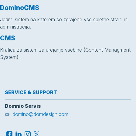
DominoCMS
Jedrni sistem na katerem so zgrajene vse spletne strani in
administracija.
CMS
Kratica za sistem za urejanje vsebine (Content Managment
System)
SERVICE & SUPPORT
Domnio Servis
domino@domdesign.com